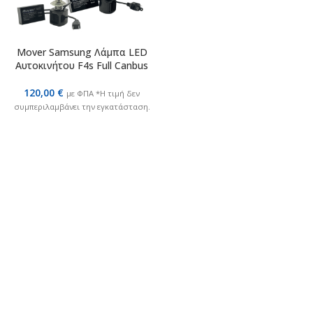
ΕΠΙΛΟΓΉ
Mover Samsung Λάμπα LED
Αυτοκινήτου F4s Full Canbus
120,00
€
με ΦΠΑ *Η τιμή δεν
συμπεριλαμβάνει την εγκατάσταση.