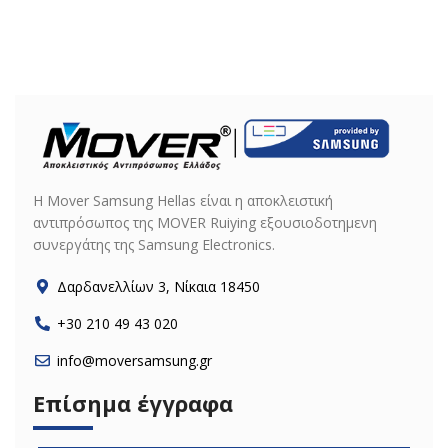
H Mover Samsung Hellas είναι η αποκλειστική
αντιπρόσωπος της MOVER Ruiying εξουσιοδοτημενη
συνεργάτης της Samsung Electronics.
Δαρδανελλίων 3, Νίκαια 18450
+30 210 49 43 020
info@moversamsung.gr
Επίσημα έγγραφα