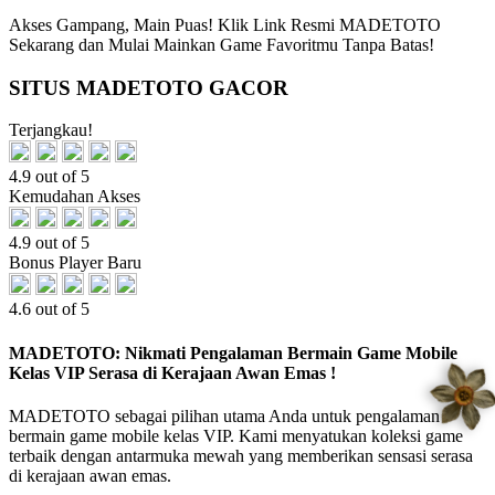
Akses Gampang, Main Puas!
Klik Link Resmi MADETOTO
Sekarang
dan Mulai Mainkan Game Favoritmu Tanpa Batas!
SITUS MADETOTO GACOR
Terjangkau!
4.9 out of 5
Kemudahan Akses
4.9 out of 5
Bonus Player Baru
4.6 out of 5
MADETOTO: Nikmati Pengalaman Bermain Game Mobile
Kelas VIP Serasa di Kerajaan Awan Emas !
MADETOTO sebagai pilihan utama Anda untuk pengalaman
bermain game mobile kelas VIP. Kami menyatukan koleksi game
terbaik dengan antarmuka mewah yang memberikan sensasi serasa
di kerajaan awan emas.