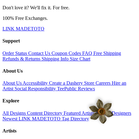
Don't love it? We'll fix it. For free.
100% Free Exchanges.
LINK MADETOTO
Support
Order Status
Contact Us
Coupon Codes
FAQ
Free Shipping
Refunds & Returns
Shipping Info
Size Chart
About Us
About Us
Accessibility
Create a Dashery Store
Careers
Hire an
Artist
Social Responsibility
TeePublic Reviews
Explore
All Designs
Content Directory
Featured Artists
Newest Designers
Newest LINK MADETOTO
Tag Directory
Artists