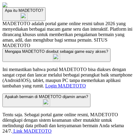
Apa itu MADETOTO?
MADETOTO adalah portal game online resmi tahun 2026 yang
menyediakan berbagai macam game seru dan interaktif. Platform ini
dirancang khusus untuk memberikan pengalaman bermain yang
aman, adil, dan menghibur bagi semua pemain.
SITUS
MADETOTO
Mengapa MADETOTO disebut sebagai game eazy akses?
Ini memastikan bahwa portal MADETOTO bisa diakses dengan
sangat cepat dan lancar melalui berbagai perangkat baik smartphone
(Android/iOS), tablet, maupun PC tanpa memerlukan aplikasi
tambahan yang rumit.
Login MADETOTO
Apakah bermain di MADETOTO dijamin aman?
Tentu saja. Sebagai portal game online resmi, MADETOTO
dilengkapi dengan sistem keamanan siber mutakhir untuk
melindungi data pribadi dan kenyamanan bermain Anda selama
24/7.
Link MADETOTO