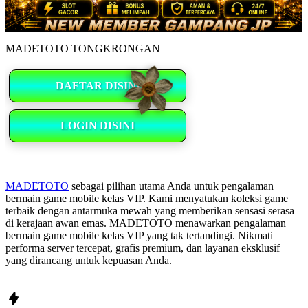
MADETOTO TONGKRONGAN
DAFTAR DISINI
LOGIN DISINI
MADETOTO
sebagai pilihan utama Anda untuk pengalaman
bermain game mobile kelas VIP. Kami menyatukan koleksi game
terbaik dengan antarmuka mewah yang memberikan sensasi serasa
di kerajaan awan emas. MADETOTO menawarkan pengalaman
bermain game mobile kelas VIP yang tak tertandingi. Nikmati
performa server tercepat, grafis premium, dan layanan eksklusif
yang dirancang untuk kepuasan Anda.