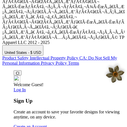
ÃƒÂ¢Ã¢â€šÂ¬Ã¢â€žÂ¢Ã„â€šÃ‚Æ’ÃƒÂ¢Ã¢â€šÂ¬
Ã„â€šÃ‹ËœÃƒÂ¢Ã¢â‚¬Å¡Ã‚Â¬ÃƒÂ¢Ã¢â‚¬Å¾Ã‹ËœÃ„â€šÃ‚Æ’Ã„
¡Ã„â€šÃ¢â‚¬Å¡Ãƒâ€šÃ‚Â¬Ã„â€šÃ‚Æ’ÃƒÂ¢Ã¢â€šÂ¬Ã‚Â¦Ã„â€šÃ
¡Ã„â€šÃ‚Æ’Ã„â€ Ã¢â‚¬â„¢Ã„â€šÃ¢â‚¬
ÃƒÂ¢Ã¢â€šÂ¬Ã¢â€žÂ¢Ã„â€šÃ‚Æ’Ãƒâ€šÃ‹ËœÃ„â€šÃ‹ËœÃƒÂ
Â¡Ãƒâ€šÃ‚Â¬Ã„â€šÃ¢â‚¬Â¦Ãƒâ€šÃ‹â€
¡Ã„â€šÃ‚Æ’Ã„â€ Ã¢â‚¬â„¢Ã„â€šÃ‹ËœÃƒÂ¢Ã¢â‚¬Å¡Ã‚Â¬Ã„Â¹Ã
¡Ã„â€šÃ‚Æ’ÃƒÂ¢Ã¢â€šÂ¬Ã…Â¡Ã„â€šÃ¢â‚¬Å¡Ãƒâ€šÃ‚Â© TP
Apparel LLC 2012 - 2025
United States - $ USD
Product Safety
Intellectual Property Policy
CA: Do Not Sell My
Personal Information
Privacy Policy
Terms
Welcome Guest!
Log In
Sign Up
Create an account to save your favorite designs for viewing
anytime, on any device.
Create an Account