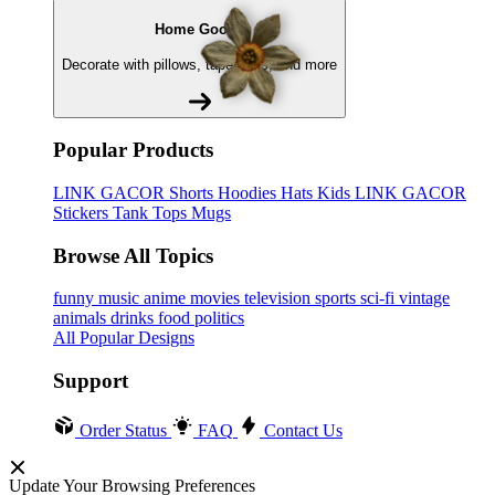
Home Goods
Decorate with pillows, tapestries, and more
Popular Products
LINK GACOR
Shorts
Hoodies
Hats
Kids LINK GACOR
Stickers
Tank Tops
Mugs
Browse All Topics
funny
music
anime
movies
television
sports
sci-fi
vintage
animals
drinks
food
politics
All Popular Designs
Support
Order Status
FAQ
Contact Us
Update Your Browsing Preferences