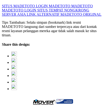
SITUS MADETOTO
LOGIN MADETOTO
MADETOTO
MADETOTO LOGIN
SITUS TEMPAT NONGKRONG
SERVER ASIA
LINK ALTERNATIF
MADETOTO ORIGINAL
Tips Tambahan: Selalu simpan (bookmark) link resmi
MADETOTO langsung dari sumber terpercaya atau dari kontak
resmi layanan pelanggan mereka agar tidak salah masuk ke situs
tiruan.
Share this design: