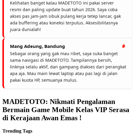
Kelihatan banget kalau MADETOTO ini pakai server
resmi dan paling update buat tahun 2026. Saya coba
akses pas jam-jam sibuk pulang kerja tetep lancar, gak
ada buffering atau koneksi terputus. Aksesibilitasnya
juara dunialah!
Mang Adeung, Bandung
Sebagai orang yang gak mau ribet, saya suka banget
sama navigasi di MADETOTO. Tampilannya bersih,
linknya selalu aktif, dan gampang diakses dari perangkat
apa aja. Mau main lewat laptop atau pas lagi di jalan
pakai kuota HP, semuanya mulus.
MADETOTO: Nikmati Pengalaman
Bermain Game Mobile Kelas VIP Serasa
di Kerajaan Awan Emas !
Trending Tags