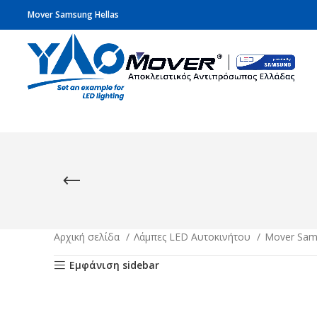
Mover Samsung Hellas
Αρχική σελίδα
Λάμπες LED Αυτοκινήτου
Mover Sa
Εμφάνιση sidebar