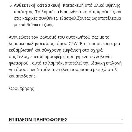
Ανθεκτική Κατασκευή:
Κατασκευή από υλικά υψηλής
ποιότητας. Το λαμπάκι είναι ανθεκτικό στις κρούσεις και
στις καιρικές συνθήκες, εξασφαλίζοντας ως αποτέλεσμα
μακρά διάρκεια ζωής.
Ανανεώστε τον φωτισμό του αυτοκινήτου σας με το
λαμπάκι σωληνοειδούς τύπου C5W. Έτσι προσφέρετε μια
εκθαμβωτική και σύγχρονη εμφάνιση στο όχημά
σας.Τελος, επειδή προσφέρει προηγμένη τεχνολογία
φωτισμού , αυτό το λαμπάκι αποτελεί την ιδανική επιλογή
για όσους αναζητούν την τέλεια ισορροπία μεταξύ στυλ
και απόδοσης.
Όροι Χρήσης
ΕΠΙΠΛΈΟΝ ΠΛΗΡΟΦΟΡΊΕΣ