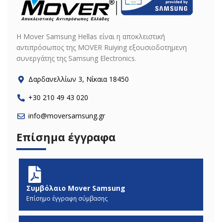
H Mover Samsung Hellas είναι η αποκλειστική
αντιπρόσωπος της MOVER Ruiying εξουσιοδοτημενη
συνεργάτης της Samsung Electronics.
Δαρδανελλίων 3, Νίκαια 18450
+30 210 49 43 020
info@moversamsung.gr
Επίσημα έγγραφα
Συμβόλαιο Mover Samsung
Επίσημο έγγραφη σύμβασης