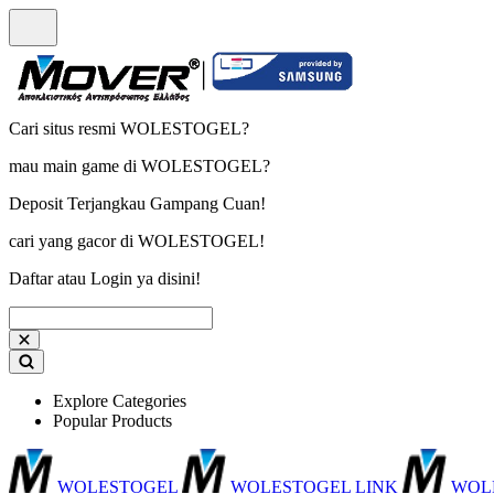
Cari situs resmi WOLESTOGEL?
mau main game di WOLESTOGEL?
Deposit Terjangkau Gampang Cuan!
cari yang gacor di WOLESTOGEL!
Daftar atau Login ya disini!
Explore Categories
Popular Products
WOLESTOGEL
WOLESTOGEL LINK
WOL