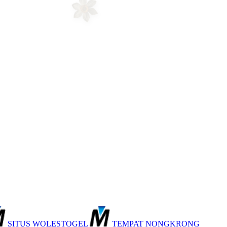
SITUS WOLESTOGEL
TEMPAT NONGKRONG