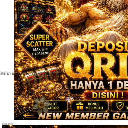
ate an account to favorite this design!