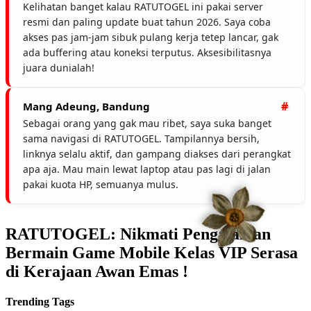
Kelihatan banget kalau RATUTOGEL ini pakai server
resmi dan paling update buat tahun 2026. Saya coba
akses pas jam-jam sibuk pulang kerja tetep lancar, gak
ada buffering atau koneksi terputus. Aksesibilitasnya
juara dunialah!
Mang Adeung, Bandung
Sebagai orang yang gak mau ribet, saya suka banget
sama navigasi di RATUTOGEL. Tampilannya bersih,
linknya selalu aktif, dan gampang diakses dari perangkat
apa aja. Mau main lewat laptop atau pas lagi di jalan
pakai kuota HP, semuanya mulus.
RATUTOGEL: Nikmati Pengalaman
Bermain Game Mobile Kelas VIP Serasa
di Kerajaan Awan Emas !
Trending Tags