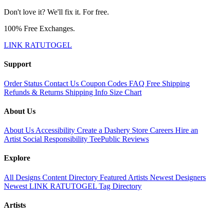
Don't love it? We'll fix it. For free.
100% Free Exchanges.
LINK RATUTOGEL
Support
Order Status
Contact Us
Coupon Codes
FAQ
Free Shipping
Refunds & Returns
Shipping Info
Size Chart
About Us
About Us
Accessibility
Create a Dashery Store
Careers
Hire an
Artist
Social Responsibility
TeePublic Reviews
Explore
All Designs
Content Directory
Featured Artists
Newest Designers
Newest LINK RATUTOGEL
Tag Directory
Artists