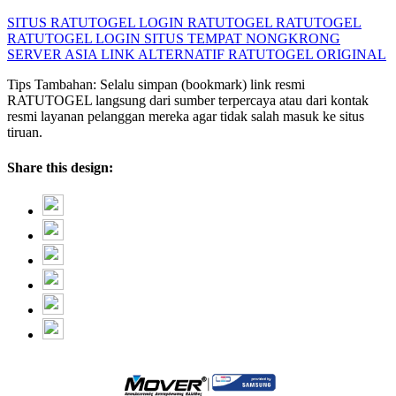
SITUS RATUTOGEL
LOGIN RATUTOGEL
RATUTOGEL
RATUTOGEL LOGIN
SITUS TEMPAT NONGKRONG
SERVER ASIA
LINK ALTERNATIF
RATUTOGEL ORIGINAL
Tips Tambahan: Selalu simpan (bookmark) link resmi
RATUTOGEL langsung dari sumber terpercaya atau dari kontak
resmi layanan pelanggan mereka agar tidak salah masuk ke situs
tiruan.
Share this design: