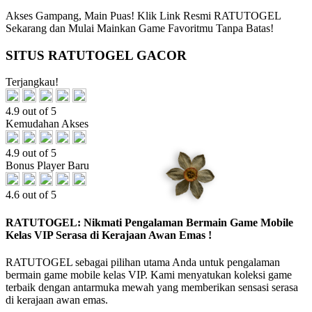
Akses Gampang, Main Puas!
Klik Link Resmi RATUTOGEL
Sekarang
dan Mulai Mainkan Game Favoritmu Tanpa Batas!
SITUS RATUTOGEL GACOR
Terjangkau!
4.9 out of 5
Kemudahan Akses
4.9 out of 5
Bonus Player Baru
4.6 out of 5
RATUTOGEL: Nikmati Pengalaman Bermain Game Mobile
Kelas VIP Serasa di Kerajaan Awan Emas !
RATUTOGEL sebagai pilihan utama Anda untuk pengalaman
bermain game mobile kelas VIP. Kami menyatukan koleksi game
terbaik dengan antarmuka mewah yang memberikan sensasi serasa
di kerajaan awan emas.