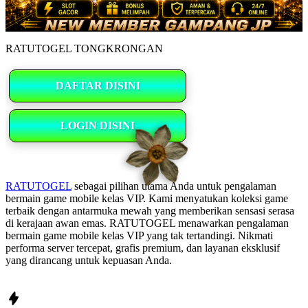
RATUTOGEL TONGKRONGAN
DAFTAR DISINI
LOGIN DISINI
RATUTOGEL
sebagai pilihan utama Anda untuk pengalaman
bermain game mobile kelas VIP. Kami menyatukan koleksi game
terbaik dengan antarmuka mewah yang memberikan sensasi serasa
di kerajaan awan emas. RATUTOGEL menawarkan pengalaman
bermain game mobile kelas VIP yang tak tertandingi. Nikmati
performa server tercepat, grafis premium, dan layanan eksklusif
yang dirancang untuk kepuasan Anda.