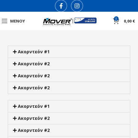
0
ΜΕΝΟΎ
0,00
€
Ακορντεόν #1
Ακορντεόν #2
Ακορντεόν #2
Ακορντεόν #2
Ακορντεόν #1
Ακορντεόν #2
Ακορντεόν #2