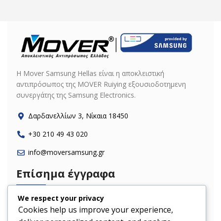
H Mover Samsung Hellas είναι η αποκλειστική
αντιπρόσωπος της MOVER Ruiying εξουσιοδοτημενη
συνεργάτης της Samsung Electronics.
Δαρδανελλίων 3, Νίκαια 18450
+30 210 49 43 020
info@moversamsung.gr
Επίσημα έγγραφα
We respect your privacy
Cookies help us improve your experience,